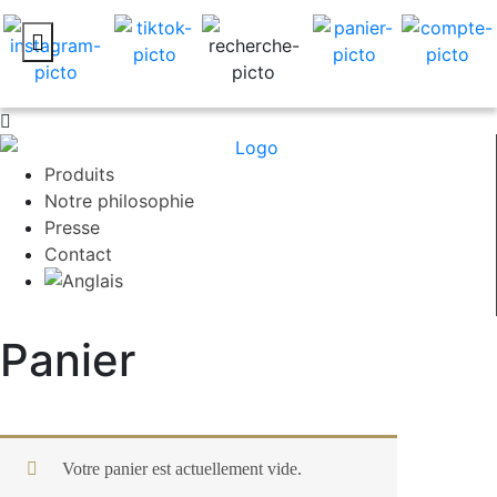
Produits
Notre philosophie
Presse
Contact
Panier
Votre panier est actuellement vide.