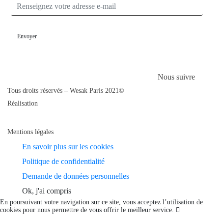
RENSEIGNEZ VOTRE ADRESSE E-MAIL
Nous suivre
Tous droits réservés – Wesak Paris 2021©
Réalisation
Mentions légales
En savoir plus sur les cookies
Politique de confidentialité
Demande de données personnelles
Ok, j'ai compris
En poursuivant votre navigation sur ce site, vous acceptez l’utilisation de
cookies pour nous permettre de vous offrir le meilleur service.