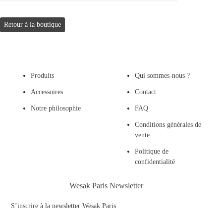
Retour à la boutique
Produits
Qui sommes-nous ?
Accessoires
Contact
Notre philosophie
FAQ
Conditions générales de
vente
Politique de
confidentialité
Wesak Paris Newsletter
S’inscrire à la newsletter Wesak Paris