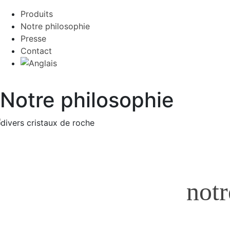
Produits
Notre philosophie
Presse
Contact
Notre philosophie
notr