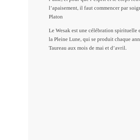
l’apaisement, il faut commencer par soig
Platon
Le Wesak est une célébration spirituelle 
la Pleine Lune, qui se produit chaque an
Taureau aux mois de mai et d’avril.