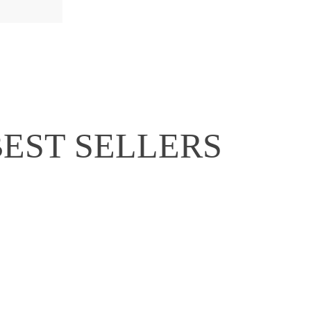
BEST SELLERS