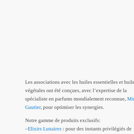
Les associations avec les huiles essentielles et huil
végétales ont été conçues, avec l’expertise de la
spécialiste en parfums mondialement reconnue,
Mi
Gautier
, pour optimiser les synergies.
Notre gamme de produits exclusifs:
–
Elixirs Lunaires
: pour des instants privilégiés de