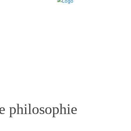
e philosophie