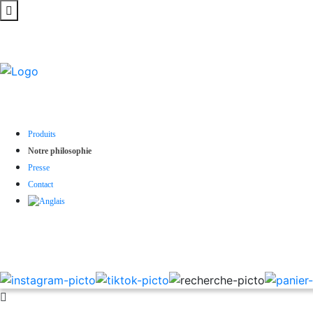
Produits
Notre philosophie
Presse
Contact