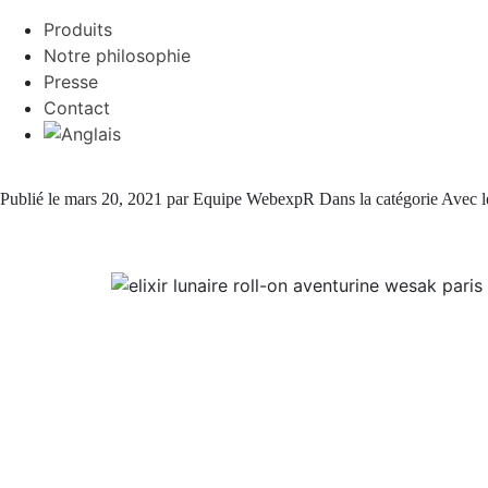
Produits
Notre philosophie
Presse
Contact
Publié le mars 20, 2021 par Equipe WebexpR Dans la catégorie Avec le