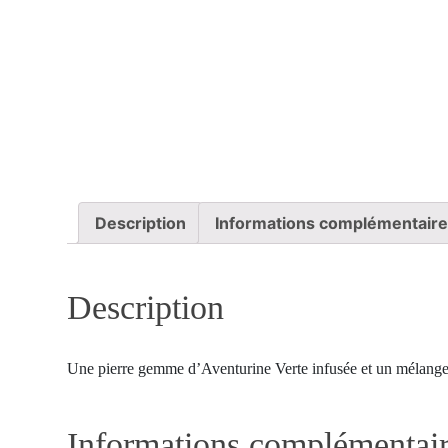
Description
Informations complémentair
Description
Une pierre gemme d’Aventurine Verte infusée et un mélange 
Informations complémentai