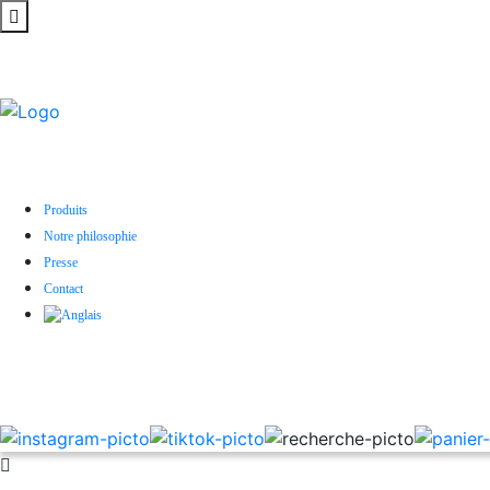
Produits
Notre philosophie
Presse
Contact