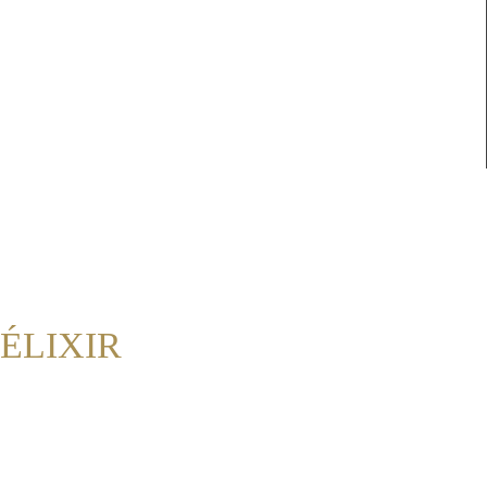
ÉLIXIR